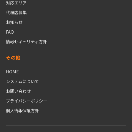
対応エリア
代理店募集
お知らせ
FAQ
情報セキュリティ方針
その他
HOME
システムについて
お問い合わせ
プライバシーポリシー
個人情報保護方針