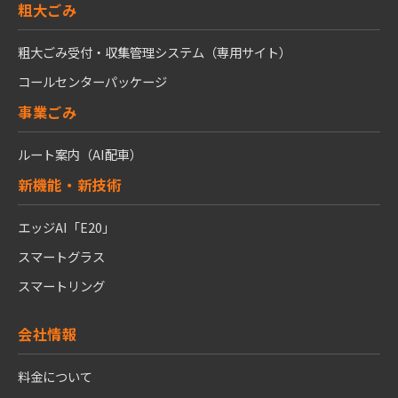
粗大ごみ
粗大ごみ受付・収集管理システム（専用サイト）
コールセンターパッケージ
事業ごみ
ルート案内（AI配車）
新機能・新技術
エッジAI「E20」
スマートグラス
スマートリング
会社情報
料金について