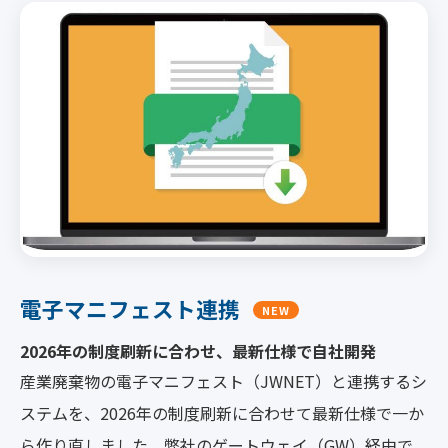
電子マニフェスト連携
NEW
2026年の制度刷新に合わせ、最新仕様で自社開発
産業廃棄物の電子マニフェスト（JWNET）と連携するシ
ステムを、2026年の制度刷新に合わせて最新仕様で一か
ら作り直しました。弊社のゲートウェイ（GW）経由で