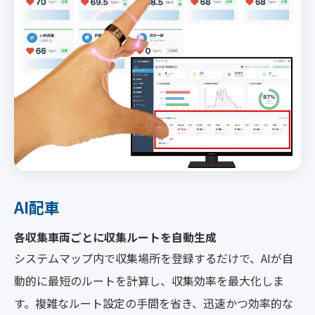
AI配車
各収集車両ごとに収集ルートを自動生成
システムマップ内で収集場所を登録するだけで、AIが自
動的に最短のルートを計算し、収集効率を最大化しま
す。複雑なルート設定の手間を省き、迅速かつ効率的な