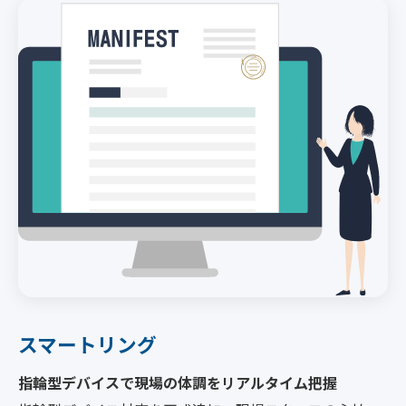
スマートリング
指輪型デバイスで現場の体調をリアルタイム把握