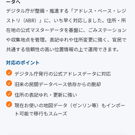
ータへ
デジタル庁が整備・推進する「アドレス・ベース・レジ
ストリ（ABR）」に、いち早く対応しました。住所・所
在地の公式マスターデータを基盤に、ごみステーション
や収集地点を管理。表記ゆれや住所変更に強く、官民で
共通する信頼性の高い位置情報の上で運用できます。
対応のポイント
デジタル庁発行の公式アドレスデータに対応
旧来の民間データベース依存からの脱却
住所の表記ゆれ・更新に強い
現在お使いの地図データ（ゼンリン等）もインポー
ト可能で移行もスムーズ