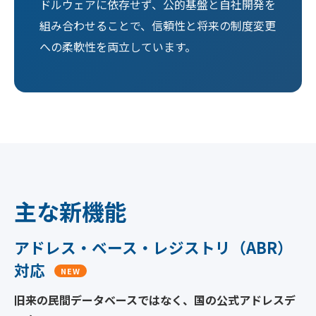
ドルウェアに依存せず、公的基盤と自社開発を
組み合わせることで、信頼性と将来の制度変更
への柔軟性を両立しています。
主な新機能
アドレス・ベース・レジストリ（ABR）
対応
NEW
旧来の民間データベースではなく、国の公式アドレスデ