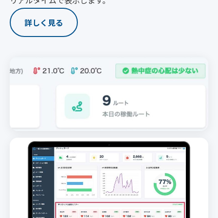
詳しく見る