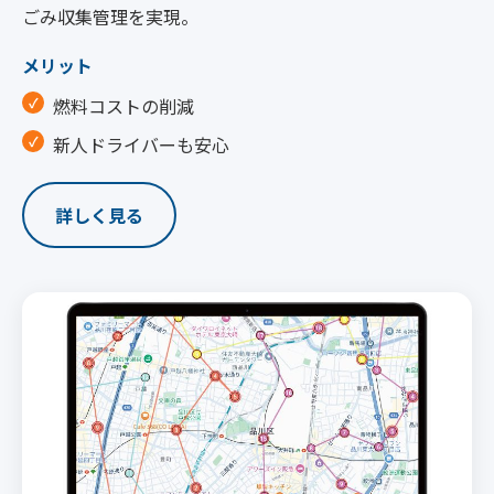
ごみ収集管理を実現。
メリット
燃料コストの削減
新人ドライバーも安心
詳しく見る