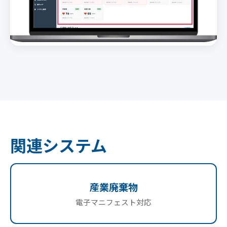
関連システム
産業廃棄物
電子マニフェスト対応