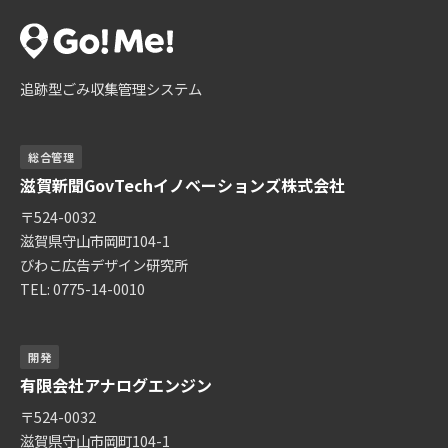
追跡型ごみ収集管理システム
総合管理
滋賀新聞GovTechイノベーションズ株式会社
〒524-0032
滋賀県守山市岡町104-1
びわこ広告デザイン研究所
TEL: 0775-14-0010
開発
有限会社アナログエンジン
〒524-0032
滋賀県守山市岡町104-1