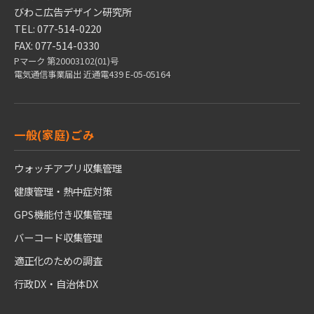
びわこ広告デザイン研究所
TEL: 077-514-0220
FAX: 077-514-0330
Pマーク 第20003102(01)号
電気通信事業届出 近通電439 E-05-05164
一般(家庭)ごみ
ウォッチアプリ収集管理
健康管理・熱中症対策
GPS機能付き収集管理
バーコード収集管理
適正化のための調査
行政DX・自治体DX