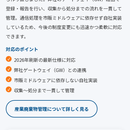
登録・報告を行い、収集から処分までの流れを一貫して
管理。通信処理を市販ミドルウェアに依存せず自社実装
しているため、今後の制度変更にも迅速かつ柔軟に対応
できます。
対応のポイント
2026年刷新の最新仕様に対応
弊社ゲートウェイ（GW）との連携
市販ミドルウェアに依存しない自社実装
収集〜処分まで一貫して管理
産業廃棄物管理について詳しく見る