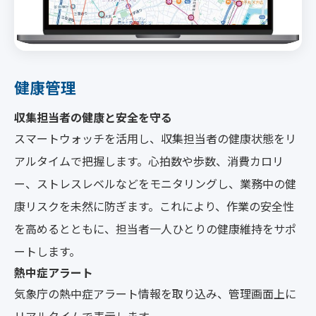
健康管理
収集担当者の健康と安全を守る
スマートウォッチを活用し、収集担当者の健康状態をリ
アルタイムで把握します。心拍数や歩数、消費カロリ
ー、ストレスレベルなどをモニタリングし、業務中の健
康リスクを未然に防ぎます。これにより、作業の安全性
を高めるとともに、担当者一人ひとりの健康維持をサポ
ートします。
熱中症アラート
気象庁の熱中症アラート情報を取り込み、管理画面上に
リアルタイムで表示します。