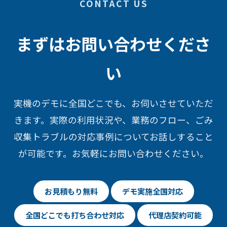
CONTACT US
まずはお問い合わせくださ
い
実機のデモに全国どこでも、お伺いさせていただ
きます。実際の利用状況や、業務のフロー、ごみ
収集トラブルの対応事例についてお話しすること
が可能です。お気軽にお問い合わせください。
お見積もり無料
デモ実施全国対応
全国どこでも打ち合わせ対応
代理店契約可能