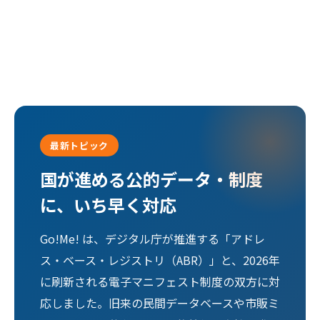
最新トピック
国が進める公的データ・制度
に、いち早く対応
Go!Me! は、デジタル庁が推進する「アドレ
ス・ベース・レジストリ（ABR）」と、2026年
に刷新される電子マニフェスト制度の双方に対
応しました。旧来の民間データベースや市販ミ