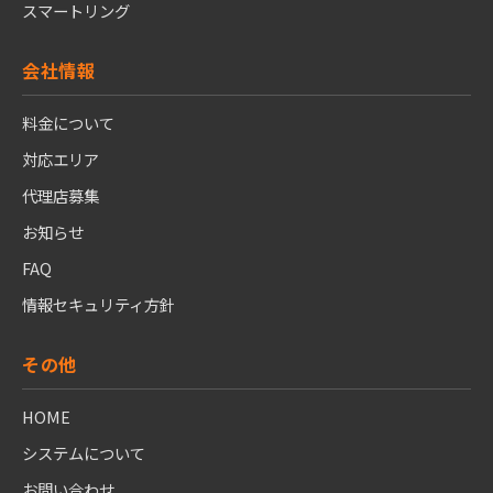
スマートリング
会社情報
料金について
対応エリア
代理店募集
お知らせ
FAQ
情報セキュリティ方針
その他
HOME
システムについて
お問い合わせ