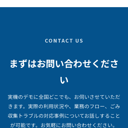
CONTACT US
まずはお問い合わせくださ
い
実機のデモに全国どこでも、お伺いさせていただ
きます。実際の利用状況や、業務のフロー、ごみ
収集トラブルの対応事例についてお話しすること
が可能です。お気軽にお問い合わせください。