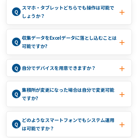
スマホ・タブレットどちらでも操作は可能で
しょうか？
収集データをExcelデータに落とし込むことは
可能ですか?
自分でデバイスを用意できますか？
集積所が変更になった場合は自分で変更可能
ですか?
どのようなスマートフォンでもシステム運用
は可能ですか？