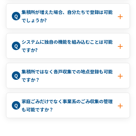
集積所が増えた場合、自分たちで登録は可能
でしょうか?
システムに独自の機能を組み込むことは可能
ですか?
集積所ではなく各戸収集での地点登録も可能
ですか？
家庭ごみだけでなく事業系のごみ収集の管理
も可能ですか？