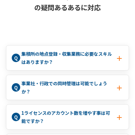
の疑問あるあるに対応
集積所の地点登録・収集業務に必要なスキル
はありますか？
事業社・行政での同時管理は可能でしょう
か？
1ライセンスのアカウント数を増やす事は可
能ですか？