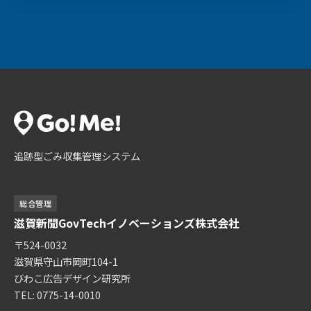
追跡型ごみ収集管理システム
総合管理
滋賀新聞GovTechイノベーションズ株式会社
〒524-0032
滋賀県守山市岡町104-1
びわこ広告デザイン研究所
TEL: 0775-14-0010