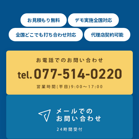
お見積もり無料
デモ実施全国対応
全国どこでも打ち合わせ対応
代理店契約可能