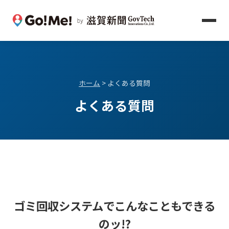
ホーム
> よくある質問
よくある質問
ゴミ回収システムでこんなこともできる
のッ!?