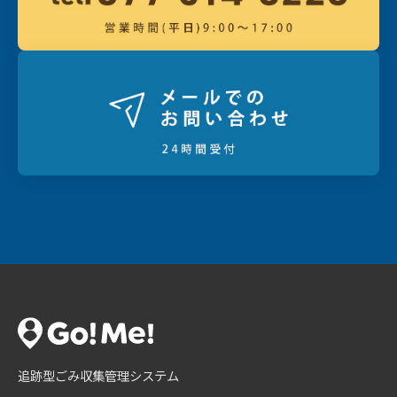
追跡型ごみ収集管理システム