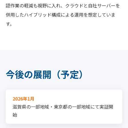
認作業の軽減も視野に入れ、クラウドと自社サーバーを
併用したハイブリッド構成による運用を想定していま
す。
今後の展開（予定）
2026年1月
滋賀県の一部地域・東京都の一部地域にて実証開
始