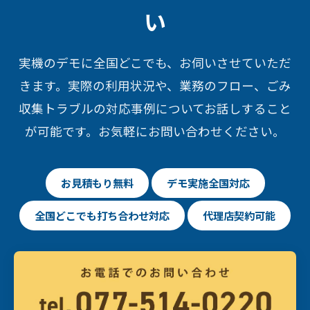
い
実機のデモに全国どこでも、お伺いさせていただ
きます。実際の利用状況や、業務のフロー、ごみ
収集トラブルの対応事例についてお話しすること
が可能です。お気軽にお問い合わせください。
お見積もり無料
デモ実施全国対応
全国どこでも打ち合わせ対応
代理店契約可能