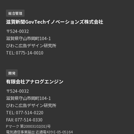
総合管理
滋賀新聞GovTechイノベーションズ株式会社
〒524-0032
滋賀県守山市岡町104-1
びわこ広告デザイン研究所
TEL: 0775-14-0010
開発
有限会社アナログエンジン
〒524-0032
滋賀県守山市岡町104-1
びわこ広告デザイン研究所
TEL: 077-514-0220
FAX: 077-514-0330
Pマーク 第20003102(01)号
電気通信事業届出 近通電439 E-05-05164