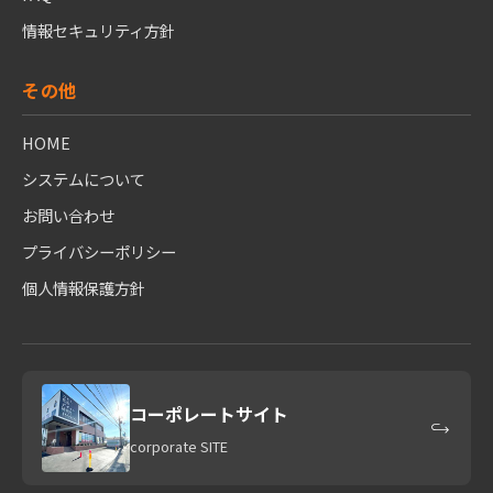
情報セキュリティ方針
その他
HOME
システムについて
お問い合わせ
プライバシーポリシー
個人情報保護方針
コーポレートサイト
corporate SITE