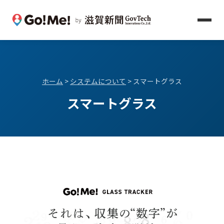
ホーム
>
システムについて
> スマートグラス
スマートグラス