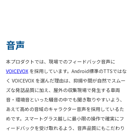
音声
本プロダクトでは、現場でのフィードバック音声に
VOICEVOX
を採用しています。Android標準のTTSではな
く VOICEVOX を選んだ理由は、抑揚や間が自然でスムー
ズな発話品質に加え、屋外の収集現場で発生する車両
音・環境音といった騒音の中でも聞き取りやすいよう、
あえて高めの音域のキャラクター音声を採用しているた
めです。スマートグラス越しに最小限の操作で確実にフ
ィードバックを受け取れるよう、音声品質にもこだわり