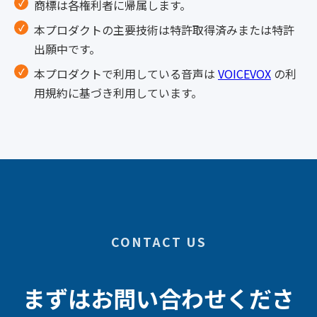
商標は各権利者に帰属します。
本プロダクトの主要技術は特許取得済みまたは特許
出願中です。
本プロダクトで利用している音声は
VOICEVOX
の利
用規約に基づき利用しています。
CONTACT US
まずはお問い合わせくださ