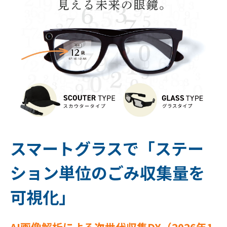
スマートグラスで「ステー
ション単位のごみ収集量を
可視化」