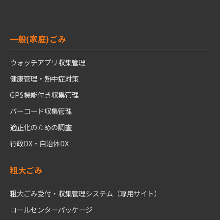
一般(家庭)ごみ
ウォッチアプリ収集管理
健康管理・熱中症対策
GPS機能付き収集管理
バーコード収集管理
適正化のための調査
行政DX・自治体DX
粗大ごみ
粗大ごみ受付・収集管理システム（専用サイト）
コールセンターパッケージ