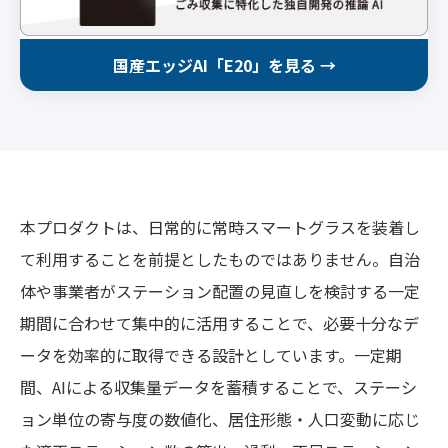
国産エッジAI「E20」を見る →
本プロダクトは、日常的に常時スマートグラスを装着し
て利用することを前提としたものではありません。自治
体や事業者がステーション配置の見直しを検討する一定
期間に合わせて集中的に活用することで、必要十分なデ
ータを効率的に取得できる設計としています。一定期
間、AIによる収集量データを蓄積することで、ステーシ
ョン単位の寄与度の数値化、居住形態・人口変動に応じ