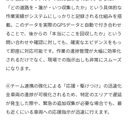
「どの道路を・誰が・いつ収集したか」という具体的な
作業実績がシステムにしっかりと記録される仕組みを搭
載。このデータを実際のGPSデータと自動で付き合わせ
ることで、後からの「本当にここを回収したか」という
問い合わせや確認に対しても、確実なエビデンスをもっ
て即座に対応可能です。作業の進捗管理が大幅に効率化
されるだけでなく、現場での指示出しも非常にスムーズ
になります。
④チーム連携の強化による「応援・駆けつけ」の迅速化
全車両の進捗が可視化されるため、特定のエリアで遅延
が発生した際や、緊急の追加収集が必要な場合でも、最
も近くにいる車両への応援指示が迅速に行えます。