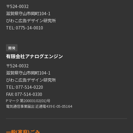
〒524-0032
滋賀県守山市岡町104-1
びわこ広告デザイン研究所
TEL: 0775-14-0010
開発
有限会社アナログエンジン
〒524-0032
滋賀県守山市岡町104-1
びわこ広告デザイン研究所
TEL: 077-514-0220
FAX: 077-514-0330
Pマーク 第20003102(01)号
電気通信事業届出 近通電439 E-05-05164
一般(家庭)ごみ