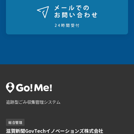
追跡型ごみ収集管理システム
総合管理
滋賀新聞GovTechイノベーションズ株式会社