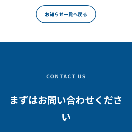
お知らせ一覧へ戻る
CONTACT US
まずはお問い合わせくださ
い