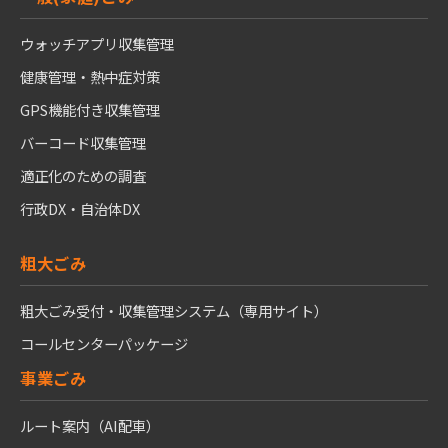
ウォッチアプリ収集管理
健康管理・熱中症対策
GPS機能付き収集管理
バーコード収集管理
適正化のための調査
行政DX・自治体DX
粗大ごみ
粗大ごみ受付・収集管理システム（専用サイト）
コールセンターパッケージ
事業ごみ
ルート案内（AI配車）