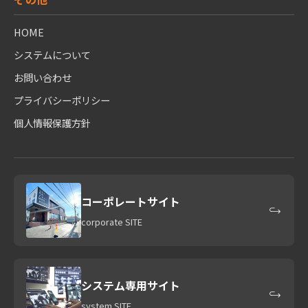
HOME
システムについて
お問い合わせ
プライバシーポリシー
個人情報保護方針
コーポレートサイト
corporate SITE
システム専用サイト
system SITE