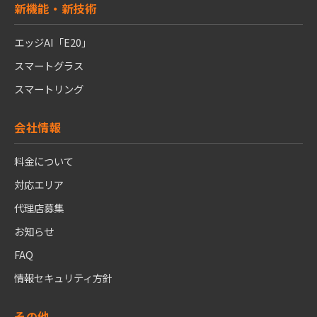
新機能・新技術
エッジAI「E20」
スマートグラス
スマートリング
会社情報
料金について
対応エリア
代理店募集
お知らせ
FAQ
情報セキュリティ方針
その他