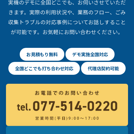
実機のデモに全国どこでも、お伺いさせていただ
きます。実際の利用状況や、業務のフロー、ごみ
収集トラブルの対応事例についてお話しすること
が可能です。お気軽にお問い合わせください。
お見積もり無料
デモ実施全国対応
全国どこでも打ち合わせ対応
代理店契約可能