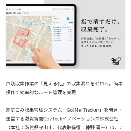
戸別収集作業の「見える化」で収集漏れをゼロへ。簡単
操作で効率的なルート管理を実現
家庭ごみ収集管理システム「Go!Me!Tracker」を開発・
運営する滋賀新聞GovTechイノベーションズ株式会社
（本社：滋賀県守山市、代表取締役：神野 晋一）は、こ