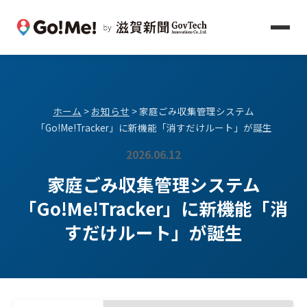
ホーム
>
お知らせ
> 家庭ごみ収集管理システム
「Go!Me!Tracker」に新機能「消すだけルート」が誕生
2026.06.12
家庭ごみ収集管理システム
「Go!Me!Tracker」に新機能「消
すだけルート」が誕生